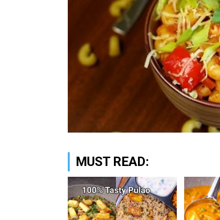
MUST READ: