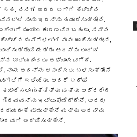
ಿಗೆ ಸಹ, ನನಗೆ ಅದರ ಬಗ್ಗೆ ಹೆಚ್ಚಿನ
ಿನಲ್ಲಿ ನಾನು ಇದನ್ನು ತಯಾರಿಸುತ್ತೇನೆ.
ಿಂದಾಗಿ ಮುಖ್ಯ ಕಾರಣವಿರಬಹುದು. ನನ್ನ
ಚ್ಚಿನ ಮನೆಗಳಲ್ಲಿ ನಾನು ಊಹಿಸುತ್ತೇನೆ,
ಯಾರಿಸುತ್ತೇವೆ ಮತ್ತು ಅದನ್ನು ಲಾರ್ಡ್
ನ್ನ ಬಾಲ್ಯದಿಂದಲೂ ಅಭ್ಯಾಸವಾಗಿದೆ.
, ನಾನು ಅದನ್ನು ಆನಂದಿಸಲು ಬಳಸುತ್ತೇನೆ
ಗಳಿಗೆ ಇಳಿಯಿತು. ಆದರೆ ಬರ್ಫಿ
 ತಯಾರಿಸಲಾಗುತ್ತಿತ್ತು ಮತ್ತು ಆದ್ದರಿಂದ
 ಗೌರವವನ್ನು ಇಟ್ಟುಕೊಂಡಿದ್ದೇನೆ. ಆದರೂ
ರದಾಯದಂತೆ ಮಾಡುತ್ತೇನೆ ಮತ್ತು ಅದನ್ನು
ಸಾದವಾಗಿ ಅರ್ಪಿಸುತ್ತೇನೆ.