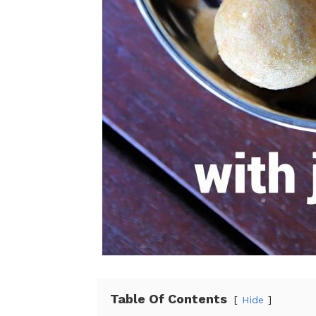
Table Of Contents
Hide