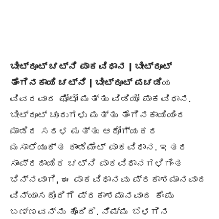
ಬೀಟ್ರೂಟ್ ಚಟ್ನಿ ಪಾಕವಿಧಾನ | ಬೀಟ್ರೂಟ್
ತೆಂಗಿನಕಾಯಿ ಚಟ್ನಿ | ಬೀಟ್ರೂಟ್ ಪಚಡಿ
ಯ
ವಿವರವಾದ ಫೋಟೋ ಮತ್ತು ವಿಡಿಯೋ ಪಾಕವಿಧಾನ.
ಬೀಟ್ರೂಟ್ ಚೂರುಗಳು ಮತ್ತು ತೆಂಗಿನಕಾಯಿಯಿಂದ
ಮಾಡಿದ ಸರಳ ಮತ್ತು ಆರೋಗ್ಯಕರ
ಮಸಾಲೆಯುಕ್ತ ಕಾಂಡಿಮೆಂಟ್ ಪಾಕವಿಧಾನ. ಇತರ
ಸಾಂಪ್ರದಾಯಿಕ ಚಟ್ನಿ ಪಾಕವಿಧಾನಗಳಿಗಿಂತ
ಭಿನ್ನವಾಗಿ, ಈ ಪಾಕವಿಧಾನವು ಪ್ರಕಾಶಮಾನವಾದ
ವಿನ್ಯಾಸದೊಂದಿಗೆ ಪ್ರಕಾಶಮಾನವಾದ ಕೆಂಪು
ಬಣ್ಣವನ್ನು ಹೊಂದಿದೆ. ನಿಮ್ಮ ಬೆಳಗಿನ