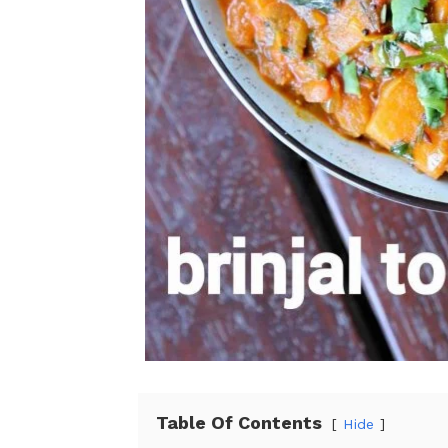
Table Of Contents
Hide