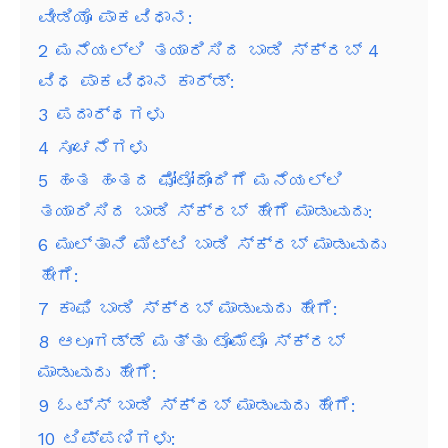
ವೀಡಿಯೊ ಪಾಕವಿಧಾನ:
2
ಮನೆಯಲ್ಲಿ ತಯಾರಿಸಿದ ಬಾಡಿ ಸ್ಕ್ರಬ್ 4
ವಿಧ ಪಾಕವಿಧಾನ ಕಾರ್ಡ್:
3
ಪದಾರ್ಥಗಳು
4
ಸೂಚನೆಗಳು
5
ಹಂತ ಹಂತದ ಫೋಟೋದೊಂದಿಗೆ ಮನೆಯಲ್ಲಿ
ತಯಾರಿಸಿದ ಬಾಡಿ ಸ್ಕ್ರಬ್ ಹೇಗೆ ಮಾಡುವುದು:
6
ಮುಲ್ತಾನಿ ಮಿಟ್ಟಿ ಬಾಡಿ ಸ್ಕ್ರಬ್ ಮಾಡುವುದು
ಹೇಗೆ:
7
ಕಾಫಿ ಬಾಡಿ ಸ್ಕ್ರಬ್ ಮಾಡುವುದು ಹೇಗೆ:
8
ಆಲೂಗಡ್ಡೆ ಮತ್ತು ಟೊಮೆಟೊ ಸ್ಕ್ರಬ್
ಮಾಡುವುದು ಹೇಗೆ:
9
ಓಟ್ಸ್ ಬಾಡಿ ಸ್ಕ್ರಬ್ ಮಾಡುವುದು ಹೇಗೆ:
10
ಟಿಪ್ಪಣಿಗಳು: