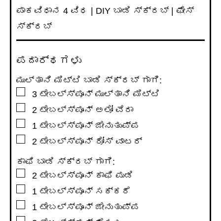
ಪಾಕವಿಧಾನ 4 ವಿಧ | DIY ಬಾಡಿ ಸ್ಕ್ರಬ್ | ಫೇಸ್
ಸ್ಕ್ರಬ್
ಪದಾರ್ಥಗಳು
ಮುಲ್ತಾನಿ ಮಿಟ್ಟಿ ಬಾಡಿ ಸ್ಕ್ರಬ್ ಗಾಗಿ:
▢
3
ಟೇಬಲ್ಸ್ಪೂನ್
ಮುಲ್ತಾನಿ ಮಿಟ್ಟಿ
▢
2
ಟೇಬಲ್ಸ್ಪೂನ್
ಅಲೋ ವೆರಾ
▢
1
ಟೇಬಲ್ಸ್ಪೂನ್
ಜೇನುತುಪ್ಪ
▢
2
ಟೇಬಲ್ಸ್ಪೂನ್
ರೋಸ್ ವಾಟರ್
ಕಾಫಿ ಬಾಡಿ ಸ್ಕ್ರಬ್ ಗಾಗಿ:
▢
2
ಟೇಬಲ್ಸ್ಪೂನ್
ಕಾಫಿ ಪುಡಿ
▢
1
ಟೇಬಲ್ಸ್ಪೂನ್
ಸಕ್ಕರೆ
▢
1
ಟೇಬಲ್ಸ್ಪೂನ್
ಜೇನುತುಪ್ಪ
▢