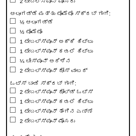
2
ಟೇಬಲ್ಸ್ಪೂನ್
ಮೊಸರು
ಆಲೂಗಡ್ಡೆ ಮತ್ತು ಟೊಮೆಟೊ ಸ್ಕ್ರಬ್ ಗಾಗಿ:
▢
½
ಆಲೂಗಡ್ಡೆ
▢
½
ಟೊಮೆಟೊ
▢
1
ಟೇಬಲ್ಸ್ಪೂನ್
ಅಕ್ಕಿ ಹಿಟ್ಟು
▢
1
ಟೇಬಲ್ಸ್ಪೂನ್
ಕಡಲೆ ಹಿಟ್ಟು
▢
¼
ಟೀಸ್ಪೂನ್
ಅರಿಶಿನ
▢
2
ಟೇಬಲ್ಸ್ಪೂನ್
ರೋಸ್ ವಾಟರ್
ಓಟ್ಸ್ ಬಾಡಿ ಸ್ಕ್ರಬ್ ಗಾಗಿ:
▢
2
ಟೇಬಲ್ಸ್ಪೂನ್
ರೋಲ್ಡ್ ಓಟ್ಸ್
▢
1
ಟೇಬಲ್ಸ್ಪೂನ್
ಕಡಲೆ ಹಿಟ್ಟು
▢
1
ಟೇಬಲ್ಸ್ಪೂನ್
ತೆಂಗಿನ ಎಣ್ಣೆ
▢
2
ಟೇಬಲ್ಸ್ಪೂನ್
ಮೊಸರು