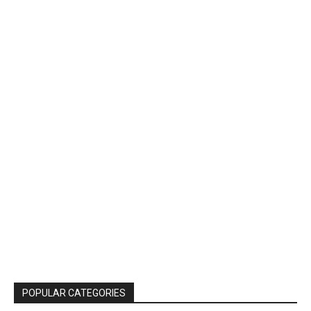
POPULAR CATEGORIES