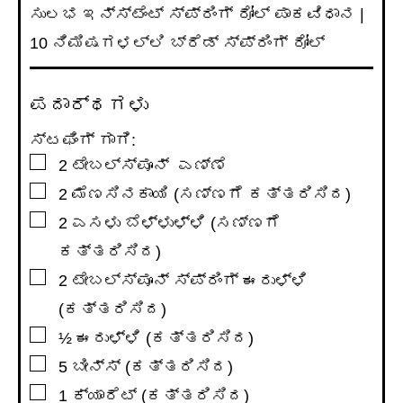
ಸುಲಭ ಇನ್ಸ್ಟೆಂಟ್ ಸ್ಪ್ರಿಂಗ್ ರೋಲ್ ಪಾಕವಿಧಾನ |
10 ನಿಮಿಷಗಳಲ್ಲಿ ಬ್ರೆಡ್ ಸ್ಪ್ರಿಂಗ್ ರೋಲ್
ಪದಾರ್ಥಗಳು
ಸ್ಟಫಿಂಗ್ ಗಾಗಿ:
▢
2
ಟೇಬಲ್ಸ್ಪೂನ್
ಎಣ್ಣೆ
▢
2
ಮೆಣಸಿನಕಾಯಿ (ಸಣ್ಣಗೆ ಕತ್ತರಿಸಿದ)
▢
2
ಎಸಳು ಬೆಳ್ಳುಳ್ಳಿ (ಸಣ್ಣಗೆ
ಕತ್ತರಿಸಿದ)
▢
2
ಟೇಬಲ್ಸ್ಪೂನ್
ಸ್ಪ್ರಿಂಗ್ ಈರುಳ್ಳಿ
(ಕತ್ತರಿಸಿದ)
▢
½
ಈರುಳ್ಳಿ (ಕತ್ತರಿಸಿದ)
▢
5
ಬೀನ್ಸ್ (ಕತ್ತರಿಸಿದ)
▢
1
ಕ್ಯಾರೆಟ್ (ಕತ್ತರಿಸಿದ)