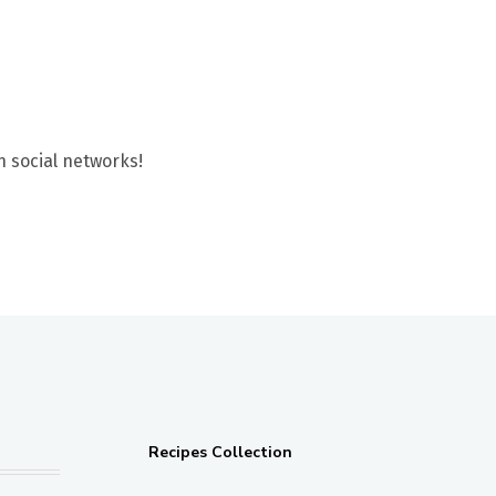
n social networks!
Recipes Collection