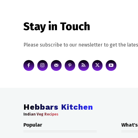
Stay in Touch
Please subscribe to our newsletter to get the lates
Hebbars Kitchen
Indian Veg Recipes
Popular
What's