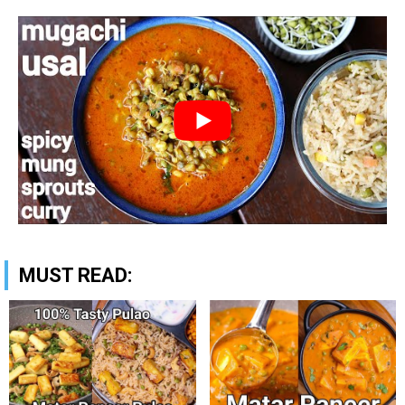
MUST READ: