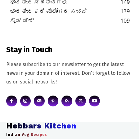
ಭಾರತೀಯ ಸಿಹಿತಿಂಡಿಗಳು
149
ಭಾರತೀಯ ಕರಿ ಮೇಲೋಗರ ಸಬ್ಜಿ
139
ಸೈಡ್ ಡಿಶ್
109
Stay in Touch
Please subscribe to our newsletter to get the latest
news in your domain of interest. Don't forget to follow
us on social networks!
Hebbars Kitchen
Indian Veg Recipes