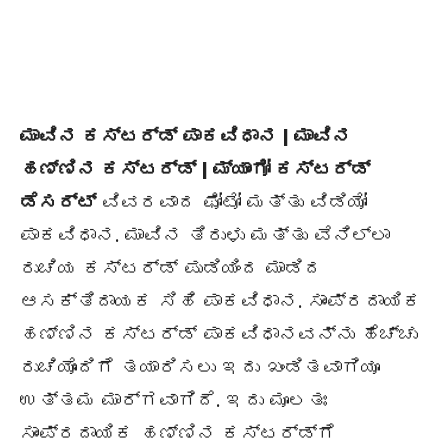
ಮಾವಿನ ಕಸ್ಟರ್ಡ್ ಪಾಕವಿಧಾನ | ಮಾವಿನ
ಹಣ್ಣಿನ ಕಸ್ಟರ್ಡ್ | ಮ್ಯಾಂಗೋ ಕಸ್ಟರ್ಡ್
ಡೆಸರ್ಟ್
ವಿವರವಾದ ಫೋಟೋ ಮತ್ತು ವಿಡಿಯೋ
ಪಾಕವಿಧಾನ. ಮಾವಿನ ತಿರುಳು ಮತ್ತು ವೆನಿಲ್ಲಾ
ರುಚಿಯ ಕಸ್ಟರ್ಡ್ ಪುಡಿಯಿಂದ ಮಾಡಿದ
ಆಸಕ್ತಿದಾಯಕ ಸಿಹಿ ಪಾಕವಿಧಾನ. ಸಾಂಪ್ರದಾಯಿಕ
ಹಣ್ಣಿನ ಕಸ್ಟರ್ಡ್ ಪಾಕವಿಧಾನವನ್ನು ಹೆಚ್ಚು
ರುಚಿಯೊಂದಿಗೆ ತಯಾರಿಸಲು ಇದು ಖಂಡಿತವಾಗಿಯೂ
ಉತ್ತಮ ಮಾರ್ಗವಾಗಿದೆ. ಇದು ಮೂಲತಃ
ಸಾಂಪ್ರದಾಯಿಕ ಹಣ್ಣಿನ ಕಸ್ಟರ್ಡ್‌ಗೆ