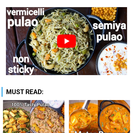
MUST READ: