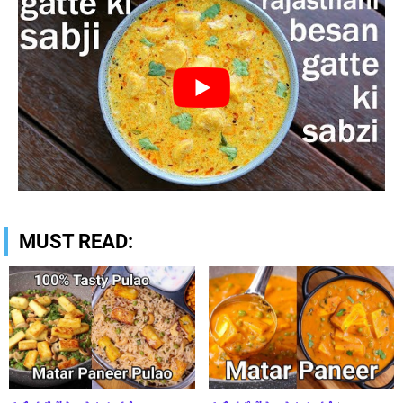
MUST READ: