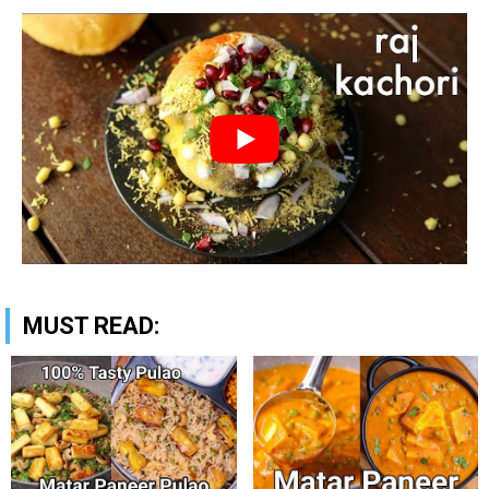
MUST READ: