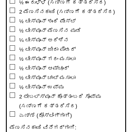
▢
½
ಈರುಳ್ಳಿ (ಸಣ್ಣಗೆ ಕತ್ತರಿಸಿದ)
▢
2
ಮೆಣಸಿನಕಾಯಿ (ಸಣ್ಣಗೆ ಕತ್ತರಿಸಿದ)
▢
½
ಟೀಸ್ಪೂನ್
ಶುಂಠಿ ಪೇಸ್ಟ್
▢
½
ಟೀಸ್ಪೂನ್
ಮೆಣಸಿನ ಪುಡಿ
▢
¼
ಟೀಸ್ಪೂನ್
ಅರಿಶಿನ
▢
½
ಟೀಸ್ಪೂನ್
ಜೀರಾ ಪೌಡರ್
▢
½
ಟೀಸ್ಪೂನ್
ಗರಂ ಮಸಾಲಾ
▢
½
ಟೀಸ್ಪೂನ್
ಆಮ್ಚೂರ್
▢
½
ಟೀಸ್ಪೂನ್
ಚಾಟ್ ಮಸಾಲಾ
▢
½
ಟೀಸ್ಪೂನ್
ಉಪ್ಪು
▢
2
ಟೇಬಲ್ಸ್ಪೂನ್
ಕೊತ್ತಂಬರಿ ಸೊಪ್ಪು
(ಸಣ್ಣಗೆ ಕತ್ತರಿಸಿದ)
▢
ಎಣ್ಣೆ (ರೋಸ್ಟಿಂಗ್ಗಾಗಿ)
ಮೆಣಸಿನಕಾಯಿ ವಿನೆಗರ್ಗಾಗಿ: